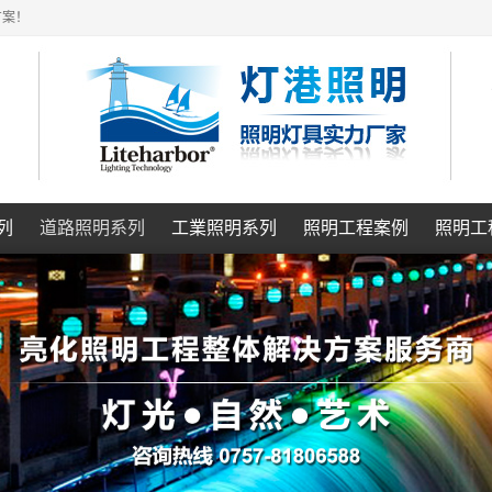
方案！
列
道路照明系列
工業照明系列
照明工程案例
照明工